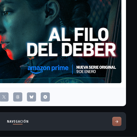
NAVEGACIÓN