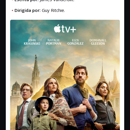
•
Dirigida por:
Guy Ritchie.