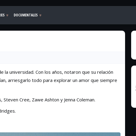
la universidad. Con los años, notaron que su relación
ían, arriesgarlo todo para explorar un amor que siempre
, Steven Cree, Zawe Ashton y Jenna Coleman.
Bridges.