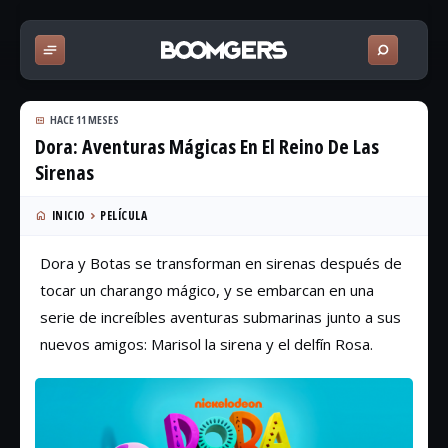
HACE 11 MESES
Dora: Aventuras Mágicas En El Reino De Las
Sirenas
INICIO
PELÍCULA
Dora y Botas se transforman en sirenas después de
tocar un charango mágico, y se embarcan en una
serie de increíbles aventuras submarinas junto a sus
nuevos amigos: Marisol la sirena y el delfín Rosa.