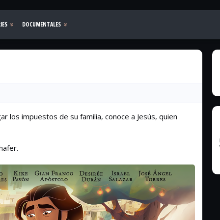
ar los impuestos de su familia, conoce a Jesús, quien
hafer.