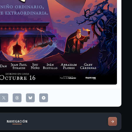
NAVEGACIÓN