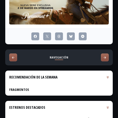
NAVEGACIÓN
RECOMENDACIÓN DE LA SEMANA
FRAGMENTOS
ESTRENOS DESTACADOS