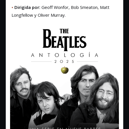
•
Dirigida por:
Geoff Wonfor, Bob Smeaton, Matt
Longfellow y Oliver Murray.