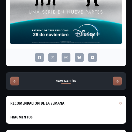
NAVEGACIÓN
RECOMENDACIÓN DE LA SEMANA
FRAGMENTOS