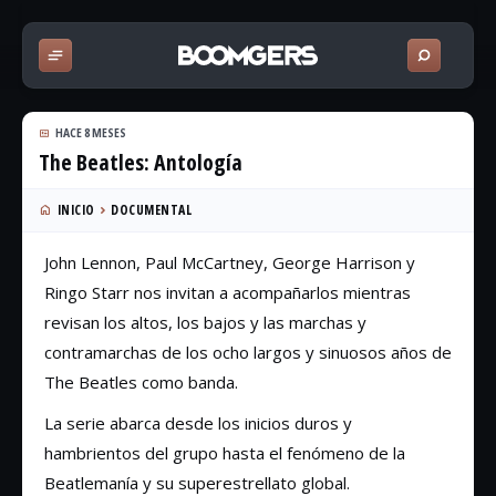
HACE 8 MESES
The Beatles: Antología
INICIO
DOCUMENTAL
John Lennon, Paul McCartney, George Harrison y
Ringo Starr nos invitan a acompañarlos mientras
revisan los altos, los bajos y las marchas y
contramarchas de los ocho largos y sinuosos años de
The Beatles como banda.
La serie abarca desde los inicios duros y
hambrientos del grupo hasta el fenómeno de la
Beatlemanía y su superestrellato global.