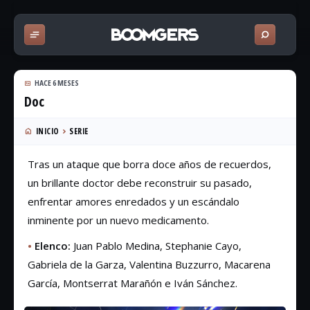
HACE 6 MESES
Doc
INICIO
SERIE
Tras un ataque que borra doce años de recuerdos,
un brillante doctor debe reconstruir su pasado,
enfrentar amores enredados y un escándalo
inminente por un nuevo medicamento.
•
Elenco:
Juan Pablo Medina, Stephanie Cayo,
Gabriela de la Garza, Valentina Buzzurro, Macarena
García, Montserrat Marañón e Iván Sánchez.