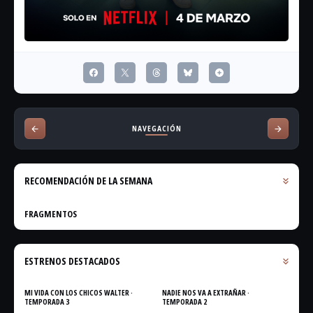
NAVEGACIÓN
RECOMENDACIÓN DE LA SEMANA
FRAGMENTOS
ESTRENOS DESTACADOS
MI VIDA CON LOS CHICOS WALTER ·
NADIE NOS VA A EXTRAÑAR ·
TEMPORADA 3
TEMPORADA 2