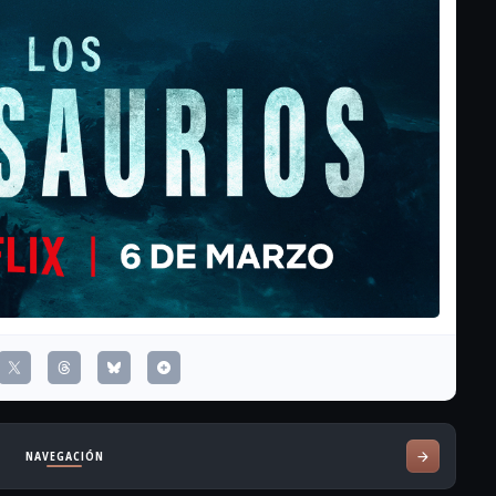
NAVEGACIÓN