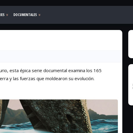
urio, esta épica serie documental examina los 165
erra y las fuerzas que moldearon su evolución.