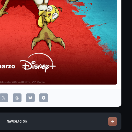
NAVEGACIÓN