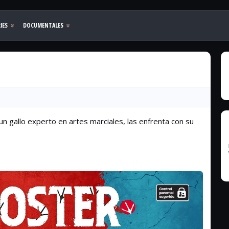
 un gallo experto en artes marciales, las enfrenta con su