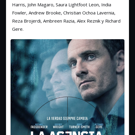
Harris, John Magaro, Saura Lightfoot Leon, India
Fowler, Andrew Brooke, Christian Ochoa Lavernia,
Reza Brojerdi, Ambreen Razia, Alex Reznik y Richard
Gere.