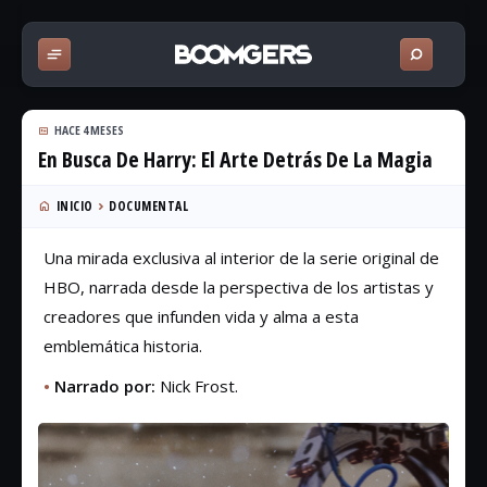
HACE 4 MESES
En Busca De Harry: El Arte Detrás De La Magia
INICIO
DOCUMENTAL
Una mirada exclusiva al interior de la serie original de
HBO, narrada desde la perspectiva de los artistas y
creadores que infunden vida y alma a esta
emblemática historia.
•
Narrado por:
Nick Frost.