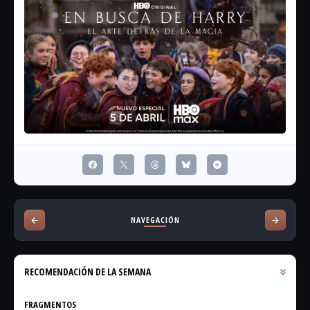
NAVEGACIÓN
RECOMENDACIÓN DE LA SEMANA
FRAGMENTOS